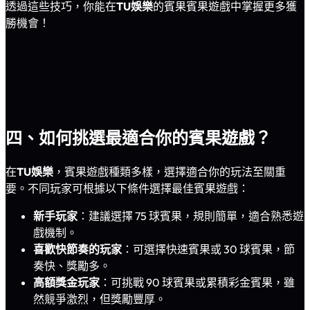
透過這些技巧，你能在
TU娛樂
的賓果賓果遊戲中掌握更多獲
勝機會！
四、如何挑選最適合你的賓果遊戲？
在
TU娛樂
，賓果遊戲種類多樣，選擇適合你的玩法至關重
要。不同玩家可根據以下條件選擇最佳賓果遊戲：
新手玩家
：建議選擇 75 球賓果，規則簡單，適合熟悉遊
戲機制。
喜歡快節奏的玩家
：可選擇快速賓果或 30 球賓果，節
奏快、獎勵多。
高額獎金玩家
：可挑戰 90 球賓果或累積彩金賓果，雖
然競爭激烈，但獎勵豐厚。