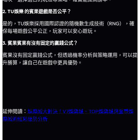
2. TU娛樂 的賓果遊戲是否公平？
是的，TU娛樂採用國際認證的隨機數生成技術（RNG），確
保每場遊戲公平公正，玩家可以安心遊玩。
3. 賓果賓果有沒有固定的贏錢公式？
賓果沒有固定贏錢公式，但透過機率分析與策略運用，可以提
升勝算，讓自己在遊戲中更具優勢。
延伸閱讀：
娛樂城大對決！V7娛樂城、TOP娛樂城與至尊娛
樂城的運彩優勢分析