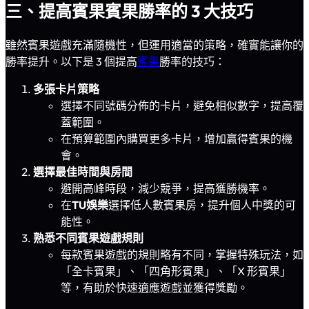
三、提高賓果賓果勝率的 3 大技巧
雖然賓果遊戲充滿隨機性，但運用適當的策略，確實能讓你的
勝率提升。以下是 3 個提高
賓果
勝率的技巧：
多張卡片策略
選擇不同號碼分佈的卡片，避免相似數字，提高覆
蓋範圍。
在預算範圍內購買更多卡片，增加贏得賓果的機
會。
選擇最佳時間與房間
避開高峰時段，減少競爭，提高獲勝機率。
在
TU娛樂
選擇低人數賓果房，提升個人中獎的可
能性。
熟悉不同賓果遊戲規則
每款賓果遊戲的規則略有不同，掌握特殊玩法，如
「全卡賓果」、「四角形賓果」、「X 形賓果」
等，有助於快速適應遊戲並獲得獎勵。