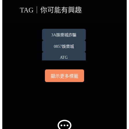
TAG｜你可能有興趣
3A娛樂城詐騙
0857娛樂城
ATG
BingoBingo開獎
顯示更多標籤
NBA運彩
RG娛樂
THA娛樂城
TU娛樂
USDT娛樂城體驗金