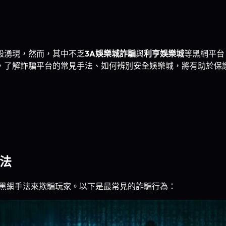
般湧現，然而，其中不乏
3A娛樂城詐騙
與
利亨娛樂城
等黑網平台
，了解詐騙平台的常見手法、如何辨別安全娛樂城，將有助於保護
法
黑網手法來欺騙玩家。以下是最常見的詐騙行為：