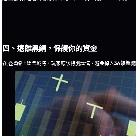
四、遠離黑網，保護你的資金
在選擇線上娛樂城時，玩家應該特別謹慎，避免掉入
3A娛樂