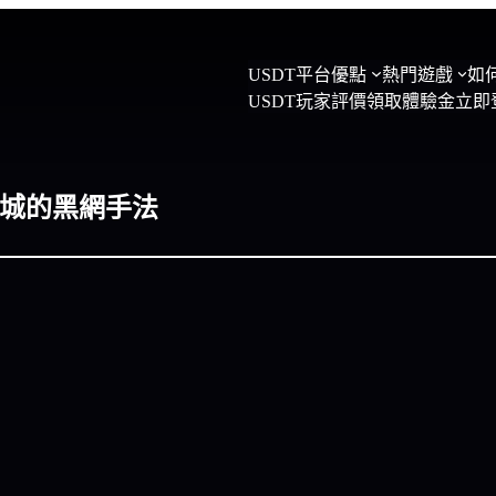
USDT平台優點
熱門遊戲
如
USDT玩家評價
領取體驗金
立即
樂城的黑網手法