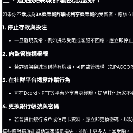
如果你不幸成為
3A娛樂城詐騙
或
利亨娛樂城
的受害者，應該立
1. 停止存款與投注
一旦發現異常，例如提款受阻或客服不回應，應立即停止
2. 向監管機構舉報
若詐騙娛樂城宣稱持有牌照，可向監管機構（如PAGCO
3. 在社群平台揭露詐騙行為
可在Dcard、PTT等平台分享自身經驗，提醒其他玩家不
4. 更換銀行帳號與密碼
若曾提供銀行帳戶或信用卡資料，應立即更換密碼，以防
這些應對措施能幫助玩家降低損失，並防止更多人上當受騙。