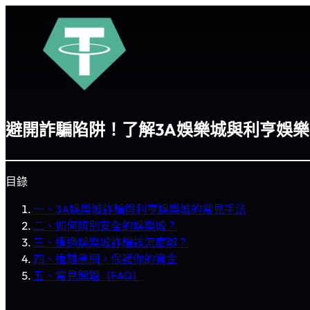
避開詐騙陷阱！了解3A娛樂城與利亨娛
目錄
一、3A娛樂城詐騙與利亨娛樂城的常見手法
二、如何辨別安全的娛樂城？
三、遭遇娛樂城詐騙該怎麼辦？
四、遠離黑網，保護你的資金
五、常見問題（FAQ）