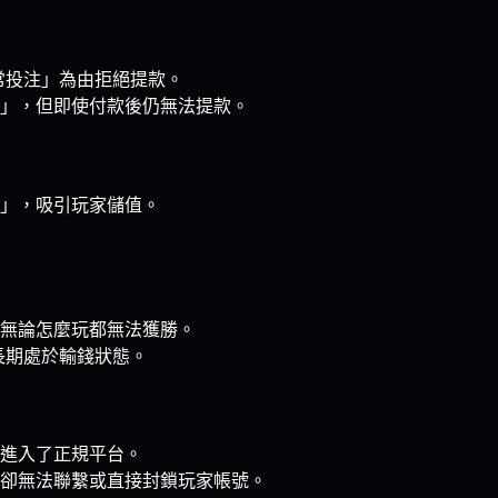
常投注」為由拒絕提款。
」，但即使付款後仍無法提款。
」，吸引玩家儲值。
無論怎麼玩都無法獲勝。
長期處於輸錢狀態。
進入了正規平台。
卻無法聯繫或直接封鎖玩家帳號。