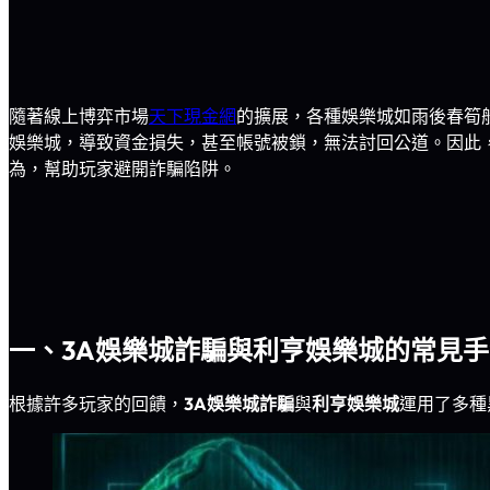
隨著線上博弈市場
天下現金網
的擴展，各種娛樂城如雨後春筍
娛樂城，導致資金損失，甚至帳號被鎖，無法討回公道。因此
為，幫助玩家避開詐騙陷阱。
一、3A娛樂城詐騙與利亨娛樂城的常見手
根據許多玩家的回饋，
3A娛樂城詐騙
與
利亨娛樂城
運用了多種