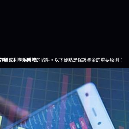
城詐騙
或
利亨娛樂城
的陷阱。以下幾點是保護資金的重要原則：