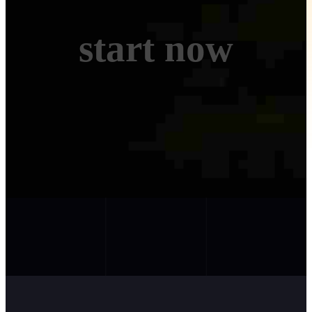
start now